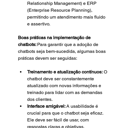
Relationship Management) e ERP 
(Enterprise Resource Planning), 
permitindo um atendimento mais fluido 
e assertivo.
Boas práticas na implementação de 
chatbots: 
Para garantir que a adoção de 
chatbots seja bem-sucedida, algumas boas 
práticas devem ser seguidas:
Treinamento e atualização contínuos:
 O 
chatbot deve ser constantemente 
atualizado com novas informações e 
treinado para lidar com as demandas 
dos clientes.
Interface amigável:
 A usabilidade é 
crucial para que o chatbot seja eficaz. 
Ele deve ser fácil de usar, com 
respostas claras e objetivas.