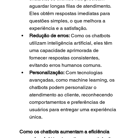
aguardar longas filas de atendimento. 
Eles obtêm respostas imediatas para 
questões simples, o que melhora a 
experiência e a satisfação.
Redução de erros:
 Como os chatbots 
utilizam inteligência artificial, eles têm 
uma capacidade aprimorada de 
fornecer respostas consistentes, 
evitando erros humanos comuns.
Personalização:
 Com tecnologias 
avançadas, como machine learning, os 
chatbots podem personalizar o 
atendimento ao cliente, reconhecendo 
comportamentos e preferências de 
usuários para entregar uma experiência 
única.
Como os chatbots aumentam a eficiência 