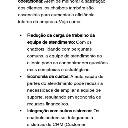
operacional: 
Além de melhorar a satisfação 
dos clientes, os chatbots também são 
essenciais para aumentar a eficiência 
interna da empresa. Veja como:
Redução da carga de trabalho da 
equipe de atendimento:
 Com os 
chatbots lidando com perguntas 
comuns, a equipe de atendimento ao 
cliente pode se concentrar em questões 
mais complexas e estratégicas.
Economia de custos:
 A automação de 
partes do atendimento pode reduzir a 
necessidade de ampliar a equipe de 
suporte, resultando em economia de 
recursos financeiros.
Integração com outros sistemas:
 Os 
chatbots podem ser integrados a 
sistemas de CRM (Customer 