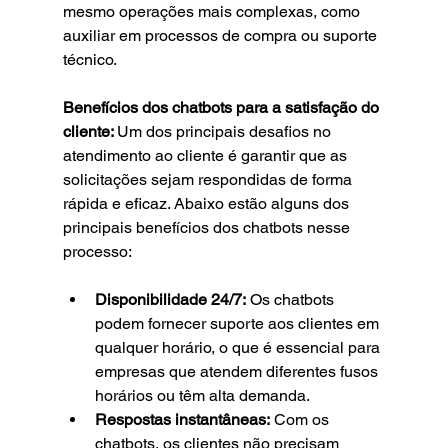
mesmo operações mais complexas, como 
auxiliar em processos de compra ou suporte 
técnico.
Benefícios dos chatbots para a satisfação do 
cliente: 
Um dos principais desafios no 
atendimento ao cliente é garantir que as 
solicitações sejam respondidas de forma 
rápida e eficaz. Abaixo estão alguns dos 
principais benefícios dos chatbots nesse 
processo:
Disponibilidade 24/7:
 Os chatbots 
podem fornecer suporte aos clientes em 
qualquer horário, o que é essencial para 
empresas que atendem diferentes fusos 
horários ou têm alta demanda.
Respostas instantâneas:
 Com os 
chatbots, os clientes não precisam 