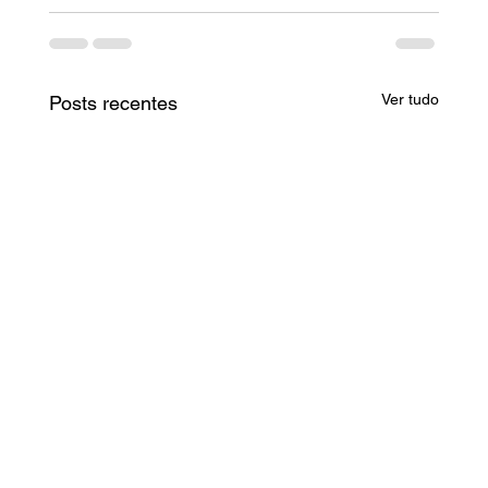
Ver tudo
Posts recentes