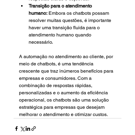
Transição para o atendimento 
humano:
 Embora os chatbots possam 
resolver muitas questões, é importante 
haver uma transição fluida para o 
atendimento humano quando 
necessário.
A automação no atendimento ao cliente, por 
meio de chatbots, é uma tendência 
crescente que traz inúmeros benefícios para 
empresas e consumidores. Com a 
combinação de respostas rápidas, 
personalizadas e o aumento da eficiência 
operacional, os chatbots são uma solução 
estratégica para empresas que desejam 
melhorar o atendimento e otimizar custos.