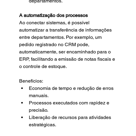
departamentos.
A automatização dos processos
Ao conectar sistemas, é possível 
automatizar a transferência de informações 
entre departamentos. Por exemplo, um 
pedido registrado no CRM pode, 
automaticamente, ser encaminhado para o 
ERP, facilitando a emissão de notas fiscais e 
o controle de estoque.
Benefícios:
Economia de tempo e redução de erros 
manuais.
Processos executados com rapidez e 
precisão.
Liberação de recursos para atividades 
estratégicas.