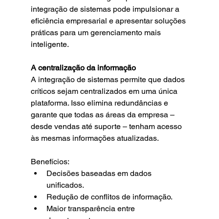
integração de sistemas pode impulsionar a 
eficiência empresarial e apresentar soluções 
práticas para um gerenciamento mais 
inteligente.
A centralização da informação
A integração de sistemas permite que dados 
críticos sejam centralizados em uma única 
plataforma. Isso elimina redundâncias e 
garante que todas as áreas da empresa – 
desde vendas até suporte – tenham acesso 
às mesmas informações atualizadas.
Benefícios:
Decisões baseadas em dados 
unificados.
Redução de conflitos de informação.
Maior transparência entre 