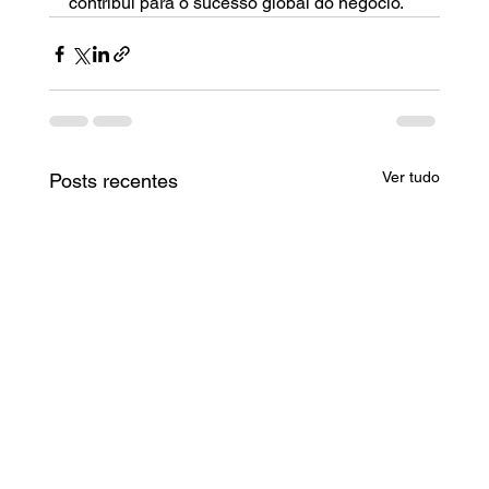
contribui para o sucesso global do negócio.
Ver tudo
Posts recentes