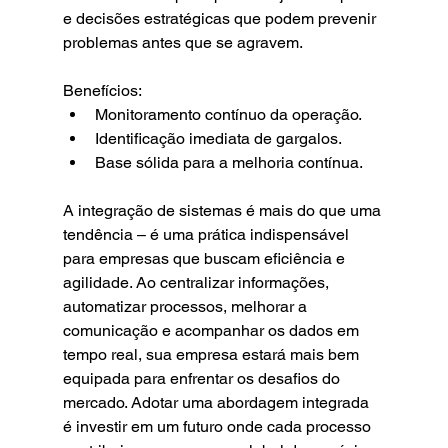
e decisões estratégicas que podem prevenir 
problemas antes que se agravem.
Benefícios:
Monitoramento contínuo da operação.
Identificação imediata de gargalos.
Base sólida para a melhoria contínua.
A integração de sistemas é mais do que uma 
tendência – é uma prática indispensável 
para empresas que buscam eficiência e 
agilidade. Ao centralizar informações, 
automatizar processos, melhorar a 
comunicação e acompanhar os dados em 
tempo real, sua empresa estará mais bem 
equipada para enfrentar os desafios do 
mercado. Adotar uma abordagem integrada 
é investir em um futuro onde cada processo 