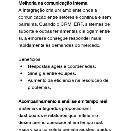
Melhoria na comunicação interna
A integração cria um ambiente onde a 
comunicação entre setores é contínua e sem 
barreiras. Quando o CRM, ERP, sistemas de 
suporte e outras ferramentas dialogam entre 
si, a empresa consegue responder mais 
rapidamente às demandas do mercado.
Benefícios:
Respostas ágeis e coordenadas.
Sinergia entre equipes.
Aumento da eficiência na resolução de 
problemas.
Acompanhamento e análise em tempo real
Sistemas integrados proporcionam 
dashboards e relatórios que refletem o 
desempenho operacional em tempo real. 
Essa visão completa permite ajustes rápidos 