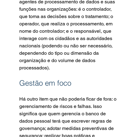
agentes de processamento de dados e suas 
funções nas organizações: é o controlador, 
que toma as decisões sobre o tratamento; o 
operador, que realiza o processamento, em 
nome do controlador; e o responsável, que 
interage com os cidadãos e as autoridades 
nacionais (podendo ou não ser necessário, 
dependendo do tipo ou dimensão da 
organização e do volume de dados 
processados).
Gestão em foco
Há outro item que não poderia ficar de fora: o 
gerenciamento de riscos e falhas. Isso 
significa que quem gerencia o banco de 
dados pessoal terá que escrever regras de 
governança; adotar medidas preventivas de 
segurança; replicar boas práticas e 