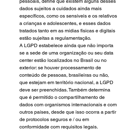
pessoais, define que existem alguns desses 
dados sujeitos a cuidados ainda mais 
específicos, como os sensíveis e os relativos 
a crianças e adolescentes, e esses dados 
tratados tanto em as mídias físicas e digitais 
estão sujeitas a regulamentação.
A LGPD estabelece ainda que não importa 
se a sede de uma organização ou seu data 
center estão localizados no Brasil ou no 
exterior: se houver processamento de 
conteúdo de pessoas, brasileiras ou não, 
que estejam em território nacional, a LGPD 
deve ser preenchidas. Também determina 
que é permitido o compartilhamento de 
dados com organismos internacionais e com 
outros países, desde que isso ocorra a partir 
de protocolos seguros e / ou em 
conformidade com requisitos legais.