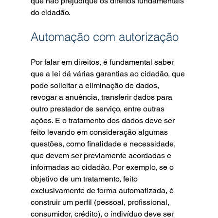
que não prejudique os direitos fundamentais 
do cidadão.
Automação com autorização
Por falar em direitos, é fundamental saber 
que a lei dá várias garantias ao cidadão, que 
pode solicitar a eliminação de dados, 
revogar a anuência, transferir dados para 
outro prestador de serviço, entre outras 
ações. E o tratamento dos dados deve ser 
feito levando em consideração algumas 
questões, como finalidade e necessidade, 
que devem ser previamente acordadas e 
informadas ao cidadão. Por exemplo, se o 
objetivo de um tratamento, feito 
exclusivamente de forma automatizada, é 
construir um perfil (pessoal, profissional, 
consumidor, crédito), o indivíduo deve ser 