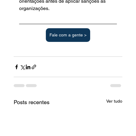
orientações antes de aplicar sanções às 
organizações.
Fale com a gente >
Ver tudo
Posts recentes