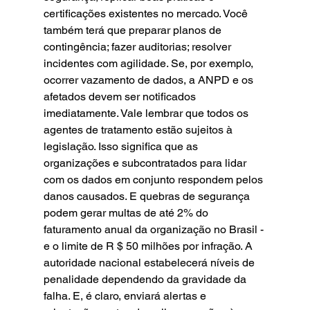
certificações existentes no mercado. Você 
também terá que preparar planos de 
contingência; fazer auditorias; resolver 
incidentes com agilidade. Se, por exemplo, 
ocorrer vazamento de dados, a ANPD e os 
afetados devem ser notificados 
imediatamente. Vale lembrar que todos os 
agentes de tratamento estão sujeitos à 
legislação. Isso significa que as 
organizações e subcontratados para lidar 
com os dados em conjunto respondem pelos 
danos causados. E quebras de segurança 
podem gerar multas de até 2% do 
faturamento anual da organização no Brasil - 
e o limite de R $ 50 milhões por infração. A 
autoridade nacional estabelecerá níveis de 
penalidade dependendo da gravidade da 
falha. E, é claro, enviará alertas e 