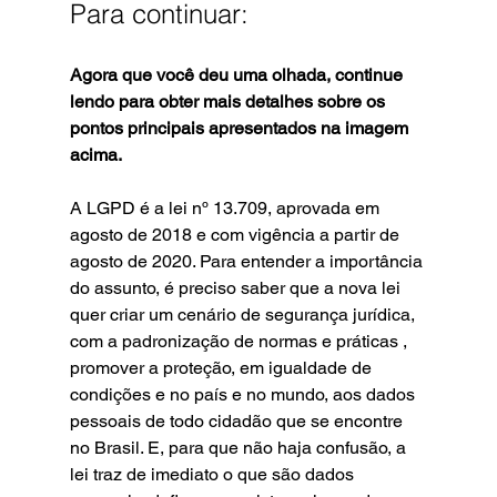
Para continuar:
Agora que você deu uma olhada, continue 
lendo para obter mais detalhes sobre os 
pontos principais apresentados na imagem 
acima.
A LGPD é a lei nº 13.709, aprovada em 
agosto de 2018 e com vigência a partir de 
agosto de 2020. Para entender a importância 
do assunto, é preciso saber que a nova lei 
quer criar um cenário de segurança jurídica, 
com a padronização de normas e práticas , 
promover a proteção, em igualdade de 
condições e no país e no mundo, aos dados 
pessoais de todo cidadão que se encontre 
no Brasil. E, para que não haja confusão, a 
lei traz de imediato o que são dados 