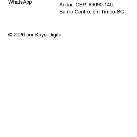
WhatsApp
Andar, CEP: 89090-140,
Bairro Centro, em Timbó-SC
© 2026 por Ksys Digital