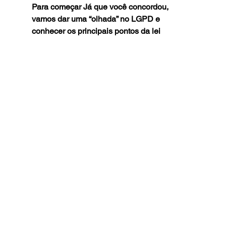
Para começar Já que você concordou, 
vamos dar uma “olhada” no LGPD e 
conhecer os principais pontos da lei