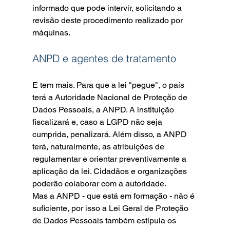
informado que pode intervir, solicitando a 
revisão deste procedimento realizado por 
máquinas.
ANPD e agentes de tratamento
E tem mais. Para que a lei "pegue", o país 
terá a Autoridade Nacional de Proteção de 
Dados Pessoais, a ANPD. A instituição 
fiscalizará e, caso a LGPD não seja 
cumprida, penalizará. Além disso, a ANPD 
terá, naturalmente, as atribuições de 
regulamentar e orientar preventivamente a 
aplicação da lei. Cidadãos e organizações 
poderão colaborar com a autoridade.
Mas a ANPD - que está em formação - não é 
suficiente, por isso a Lei Geral de Proteção 
de Dados Pessoais também estipula os 