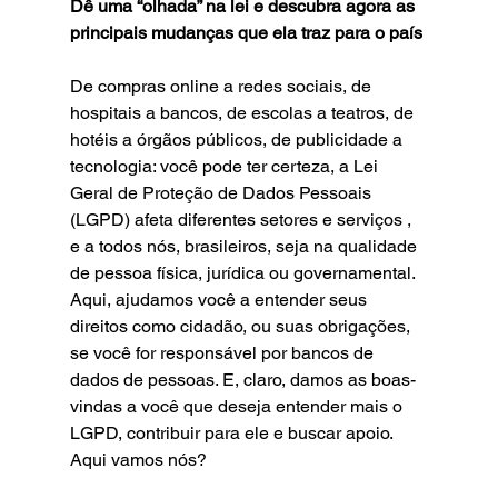
Dê uma “olhada” na lei e descubra agora as 
principais mudanças que ela traz para o país
De compras online a redes sociais, de 
hospitais a bancos, de escolas a teatros, de 
hotéis a órgãos públicos, de publicidade a 
tecnologia: você pode ter certeza, a Lei 
Geral de Proteção de Dados Pessoais 
(LGPD) afeta diferentes setores e serviços , 
e a todos nós, brasileiros, seja na qualidade 
de pessoa física, jurídica ou governamental. 
Aqui, ajudamos você a entender seus 
direitos como cidadão, ou suas obrigações, 
se você for responsável por bancos de 
dados de pessoas. E, claro, damos as boas-
vindas a você que deseja entender mais o 
LGPD, contribuir para ele e buscar apoio. 
Aqui vamos nós?