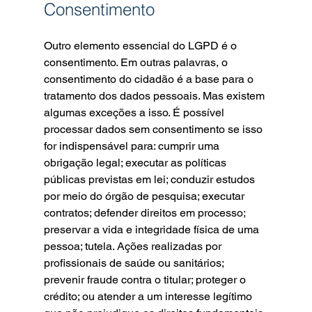
Consentimento
Outro elemento essencial do LGPD é o 
consentimento. Em outras palavras, o 
consentimento do cidadão é a base para o 
tratamento dos dados pessoais. Mas existem 
algumas exceções a isso. É possível 
processar dados sem consentimento se isso 
for indispensável para: cumprir uma 
obrigação legal; executar as políticas 
públicas previstas em lei; conduzir estudos 
por meio do órgão de pesquisa; executar 
contratos; defender direitos em processo; 
preservar a vida e integridade física de uma 
pessoa; tutela. Ações realizadas por 
profissionais de saúde ou sanitários; 
prevenir fraude contra o titular; proteger o 
crédito; ou atender a um interesse legítimo 