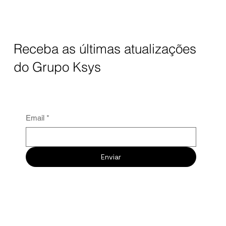
Receba as últimas atualizações
do Grupo Ksys
Email
*
Enviar