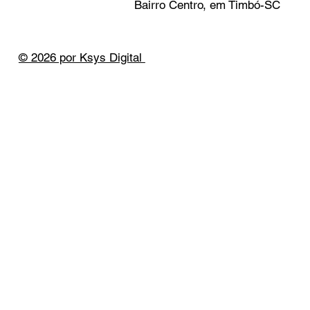
Bairro Centro, em Timbó-SC
© 2026 por Ksys Digital