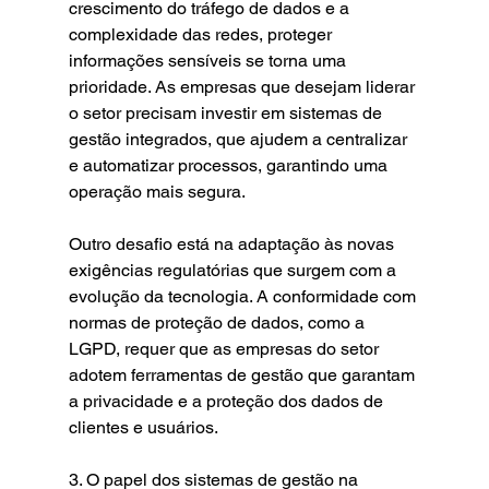
crescimento do tráfego de dados e a 
complexidade das redes, proteger 
informações sensíveis se torna uma 
prioridade. As empresas que desejam liderar 
o setor precisam investir em sistemas de 
gestão integrados, que ajudem a centralizar 
e automatizar processos, garantindo uma 
operação mais segura.
Outro desafio está na adaptação às novas 
exigências regulatórias que surgem com a 
evolução da tecnologia. A conformidade com 
normas de proteção de dados, como a 
LGPD, requer que as empresas do setor 
adotem ferramentas de gestão que garantam 
a privacidade e a proteção dos dados de 
clientes e usuários.
3. O papel dos sistemas de gestão na 