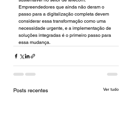
Empreendedores que ainda não deram o 
passo para a digitalização completa devem 
considerar essa transformação como uma 
necessidade urgente, e a implementação de 
soluções integradas é o primeiro passo para 
essa mudança.
Ver tudo
Posts recentes