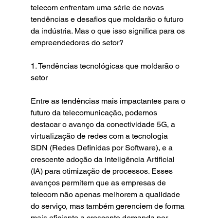
telecom enfrentam uma série de novas 
tendências e desafios que moldarão o futuro 
da indústria. Mas o que isso significa para os 
empreendedores do setor?
1. Tendências tecnológicas que moldarão o 
setor
Entre as tendências mais impactantes para o 
futuro da telecomunicação, podemos 
destacar o avanço da conectividade 5G, a 
virtualização de redes com a tecnologia 
SDN (Redes Definidas por Software), e a 
crescente adoção da Inteligência Artificial 
(IA) para otimização de processos. Esses 
avanços permitem que as empresas de 
telecom não apenas melhorem a qualidade 
do serviço, mas também gerenciem de forma 
mais eficiente a crescente demanda por 