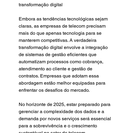
transformação digital
Embora as tendências tecnológicas sejam 
claras, as empresas de telecom precisam 
mais do que apenas tecnologia para se 
manterem competitivas. A verdadeira 
transformação digital envolve a integração 
de sistemas de gestão eficientes que 
automatizam processos como cobrança, 
atendimento ao cliente e gestão de 
contratos. Empresas que adotam essa 
abordagem estão melhor equipadas para 
enfrentar os desafios do mercado.
No horizonte de 2025, estar preparado para 
gerenciar a complexidade dos dados e a 
demanda por novos serviços será essencial 
para a sobrevivência e o crescimento 
sustentável no setor de telecom. 