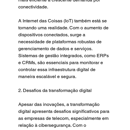
conectividade.
A Internet das Coisas (IoT) também está se 
tornando uma realidade. Com o aumento de 
dispositivos conectados, surge a 
necessidade de plataformas robustas de 
gerenciamento de dados e serviços. 
Sistemas de gestão integrados, como ERPs 
e CRMs, são essenciais para monitorar e 
controlar essa infraestrutura digital de 
maneira escalável e segura.
2. Desafios da transformação digital
Apesar das inovações, a transformação 
digital apresenta desafios significativos para 
as empresas de telecom, especialmente em 
relação à cibersegurança. Com o 