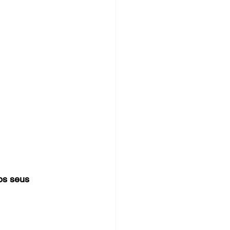
os seus 