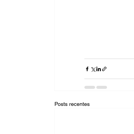
Posts recentes