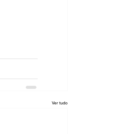
Ver tudo