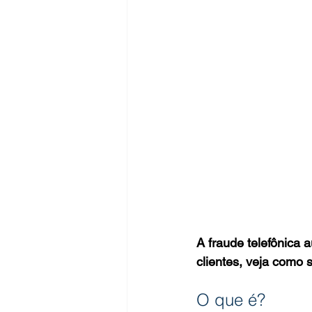
A fraude telefônica
clientes, veja como s
O que é?