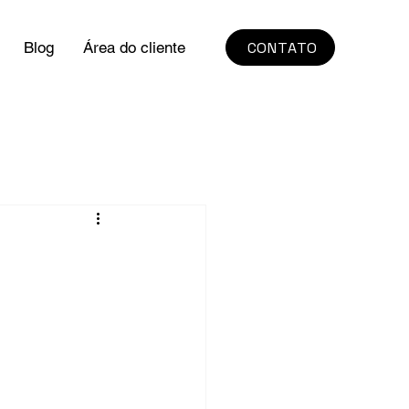
CONTATO
Blog
Área do cliente