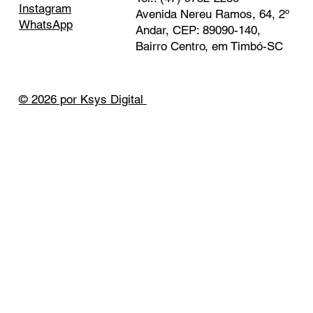
Instagram
Avenida Nereu Ramos, 64, 2º
WhatsApp
Andar, CEP: 89090-140,
Bairro Centro, em Timbó-SC
© 2026 por Ksys Digital