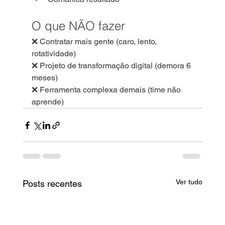
O que NÃO fazer
❌ Contratar mais gente (caro, lento, 
rotatividade)
❌ Projeto de transformação digital (demora 6 
meses)
❌ Ferramenta complexa demais (time não 
aprende)
Ver tudo
Posts recentes