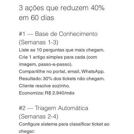
3 ações que reduzem 40% 
em 60 dias
#1
 — Base de Conhecimento 
(Semanas 1-3)
Liste as 10 perguntas que mais chegam.
Crie 1 artigo simples para cada (com 
imagem, passo-a-passo).
Compartilhe no portal, email, WhatsApp.
Resultado: 30% dos tickets não chegam. 
Cliente resolve sozinho.
Economiza: R$ 2.940/mês
#2
 — Triagem Automática 
(Semanas 2-4)
Configure sistema para classificar ticket ao 
chegar: