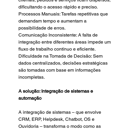
dificultando o acesso rápido e preciso.
Processos Manuais: Tarefas repetitivas que 
demandam tempo e aumentam a 
possibilidade de erros.
Comunicação Inconsistente: A falta de 
integração entre diferentes áreas impede um 
fluxo de trabalho contínuo e eficiente.
Dificuldade na Tomada de Decisão: Sem 
dados centralizados, decisões estratégicas 
são tomadas com base em informações 
incompletas.
A solução: Integração de sistemas e 
automação
A integração de sistemas – que envolve 
CRM, ERP, Helpdesk, Chatbot, OS e 
Ouvidoria – transforma o modo como as 