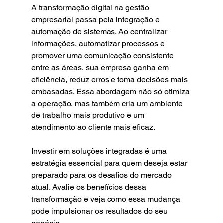
A transformação digital na gestão 
empresarial passa pela integração e 
automação de sistemas. Ao centralizar 
informações, automatizar processos e 
promover uma comunicação consistente 
entre as áreas, sua empresa ganha em 
eficiência, reduz erros e toma decisões mais 
embasadas. Essa abordagem não só otimiza 
a operação, mas também cria um ambiente 
de trabalho mais produtivo e um 
atendimento ao cliente mais eficaz.
Investir em soluções integradas é uma 
estratégia essencial para quem deseja estar 
preparado para os desafios do mercado 
atual. Avalie os benefícios dessa 
transformação e veja como essa mudança 
pode impulsionar os resultados do seu 
negócio.