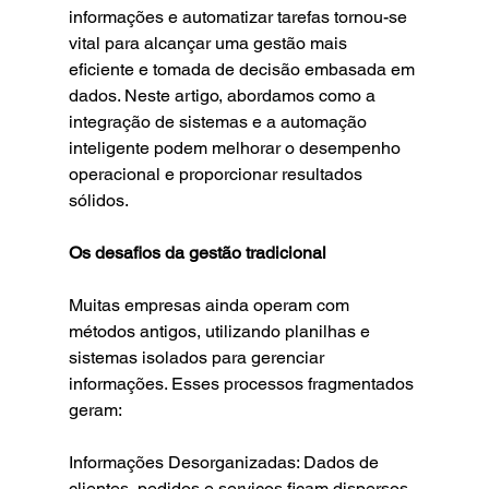
informações e automatizar tarefas tornou-se 
vital para alcançar uma gestão mais 
eficiente e tomada de decisão embasada em 
dados. Neste artigo, abordamos como a 
integração de sistemas e a automação 
inteligente podem melhorar o desempenho 
operacional e proporcionar resultados 
sólidos.
Os desafios da gestão tradicional
Muitas empresas ainda operam com 
métodos antigos, utilizando planilhas e 
sistemas isolados para gerenciar 
informações. Esses processos fragmentados 
geram:
Informações Desorganizadas: Dados de 
clientes, pedidos e serviços ficam dispersos, 