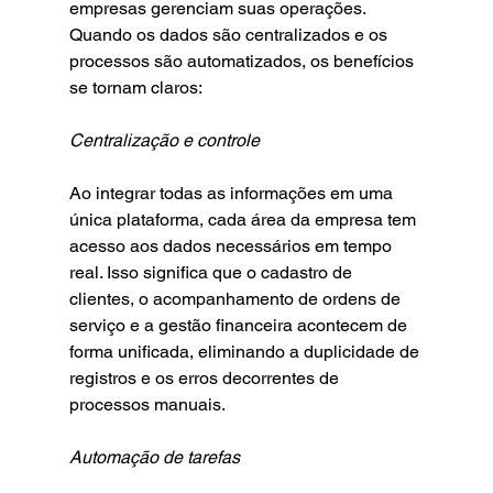
empresas gerenciam suas operações. 
Quando os dados são centralizados e os 
processos são automatizados, os benefícios 
se tornam claros:
Centralização e controle
Ao integrar todas as informações em uma 
única plataforma, cada área da empresa tem 
acesso aos dados necessários em tempo 
real. Isso significa que o cadastro de 
clientes, o acompanhamento de ordens de 
serviço e a gestão financeira acontecem de 
forma unificada, eliminando a duplicidade de 
registros e os erros decorrentes de 
processos manuais.
Automação de tarefas