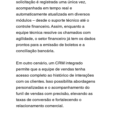
solicitação é registrada uma única vez, 
acompanhada em tempo real e 
automaticamente atualizada em diversos 
módulos – desde o suporte técnico até o 
controle financeiro. Assim, enquanto a 
equipe técnica resolve os chamados com 
agilidade, o setor financeiro já tem os dados 
prontos para a emissão de boletos e a 
conciliação bancária.
Em outro cenário, um CRM integrado 
permite que a equipe de vendas tenha 
acesso completo ao histórico de interações 
com os clientes. Isso possibilita abordagens 
personalizadas e o acompanhamento do 
funil de vendas com precisão, elevando as 
taxas de conversão e fortalecendo o 
relacionamento comercial.