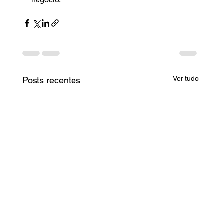
Ver tudo
Posts recentes