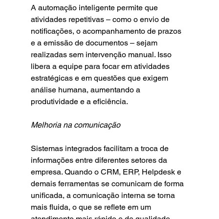
A automação inteligente permite que 
atividades repetitivas – como o envio de 
notificações, o acompanhamento de prazos 
e a emissão de documentos – sejam 
realizadas sem intervenção manual. Isso 
libera a equipe para focar em atividades 
estratégicas e em questões que exigem 
análise humana, aumentando a 
produtividade e a eficiência.
Melhoria na comunicação
Sistemas integrados facilitam a troca de 
informações entre diferentes setores da 
empresa. Quando o CRM, ERP, Helpdesk e 
demais ferramentas se comunicam de forma 
unificada, a comunicação interna se torna 
mais fluida, o que se reflete em um 
atendimento mais rápido e de qualidade 