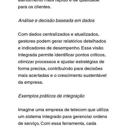
para os clientes.
Análise e decisão baseada em dados
Com dados centralizados e atualizados, 
gestores podem gerar relatórios detalhados 
e indicadores de desempenho. Essa visão 
integrada permite identificar pontos críticos, 
otimizar processos e ajustar estratégias de 
forma precisa, contribuindo para decisões 
mais acertadas e o crescimento sustentável 
da empresa.
Exemplos práticos de integração
Imagine uma empresa de telecom que utiliza 
um sistema integrado para gerenciar ordens 
de serviço. Com essa ferramenta, cada 