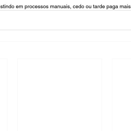
istindo em processos manuais, cedo ou tarde paga mais