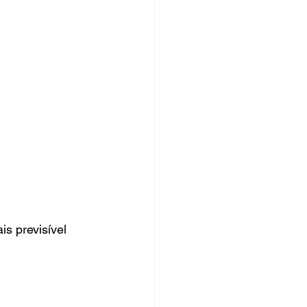
s previsível 