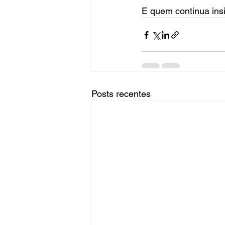
E quem continua ins
Posts recentes