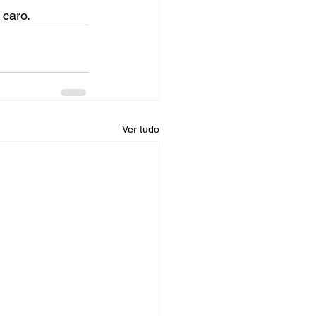
 caro.
Ver tudo